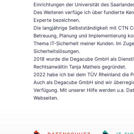
Einrichtungen der Universität des Saarlande
Des Weiteren verfüge ich über fundierte Ke
Experte bezeichnen.
Die langjährige Selbstständigkeit mit CTN 
Betreuung, Planung und Implementierung ko
Thema IT-Sicherheit meiner Kunden. Im Zuge
Sicherheitslösungen.
2018 wurde die Degacube GmbH als Dienstle
Rechtsanwältin Tanja Matheis gegründet.
2022 habe ich bei dem TÜV Rheinland die Pr
Auch als Degacube GmbH sind wir überregion
Verfügung. Mit unserer Hilfe werden u.a. D
Webseiten.