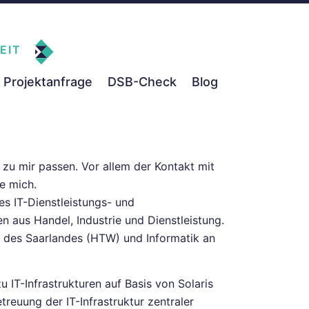
EIT
Projektanfrage
DSB-Check
Blog
 zu mir passen. Vor allem der Kontakt mit
e mich.
s IT-Dienstleistungs- und
aus Handel, Industrie und Dienstleistung.
t des Saarlandes (HTW) und Informatik an
 IT-Infrastrukturen auf Basis von Solaris
reuung der IT-Infrastruktur zentraler