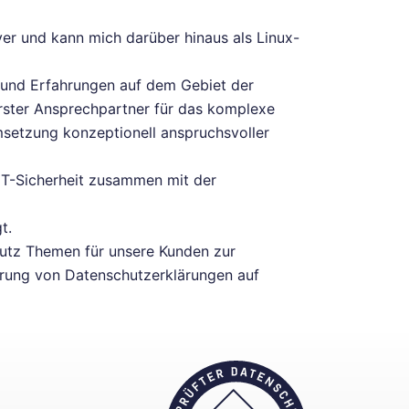
er und kann mich darüber hinaus als Linux-
e und Erfahrungen auf dem Gebiet der
rster Ansprechpartner für das komplexe
setzung konzeptionell anspruchsvoller
IT-Sicherheit zusammen mit der
t.
hutz Themen für unsere Kunden zur
erung von Datenschutzerklärungen auf