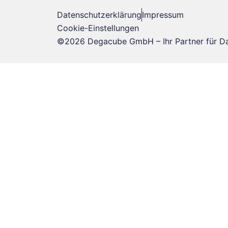
Datenschutzerklärung
Impressum
Cookie-Einstellungen
©2026 Degacube GmbH – Ihr Partner für Dat