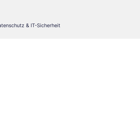
enschutz & IT-Sicherheit