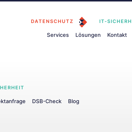
DATENSCHUTZ
IT-SICHERH
Services
Lösungen
Kontakt
CHERHEIT
ektanfrage
DSB-Check
Blog