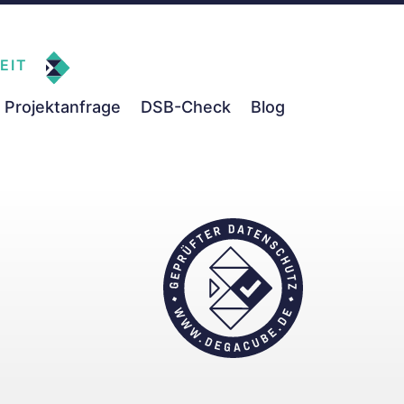
EIT
Projektanfrage
DSB-Check
Blog