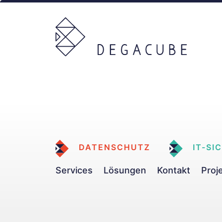
DATENSCHUTZ
IT-SI
Services
Lösungen
Kontakt
Proj