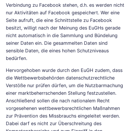
Verbindung zu Facebook stehen, d.h. es werden nicht
nur Aktivitäten auf Facebook gespeichert. Wer eine
Seite aufruft, die eine Schnittstelle zu Facebook
besitzt, willigt nach der Meinung des EuGHs gerade
nicht automatisch in die Sammlung und Bündelung
seiner Daten ein. Die gesammelten Daten sind
sensible Daten, die eines hohen Schutzniveaus
bedürfen.
Hervorgehoben wurde durch den EuGH zudem, dass
die Wettbewerbsbehörden datenschutzrechtliche
Verstöße nur prüfen dürfen, um die Nutzbarmachung
einer marktbeherrschenden Stellung festzustellen.
Anschließend sollen die nach nationalem Recht
vorgesehenen wettbewerbsrechtlichen Maßnahmen
zur Prävention des Missbrauchs eingeleitet werden.
Dabei darf es nicht zur Überschreitung des
Kompetenzbereichs und zum Eingriff in den