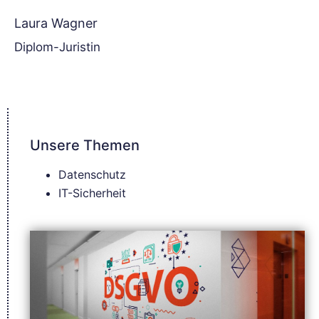
Laura Wagner
Diplom-Juristin
Unsere Themen
Datenschutz
IT-Sicherheit