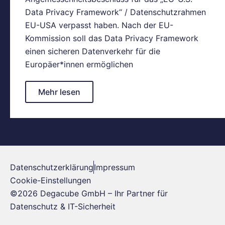
Data Privacy Framework“ / Datenschutzrahmen
EU-USA verpasst haben. Nach der EU-
Kommission soll das Data Privacy Framework
einen sicheren Datenverkehr für die
Europäer*innen ermöglichen
Mehr lesen
Datenschutzerklärung
Impressum
Cookie-Einstellungen
©2026 Degacube GmbH – Ihr Partner für
Datenschutz & IT-Sicherheit