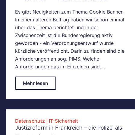
Es gibt Neuigkeiten zum Thema Cookie Banner.
In einem älteren Beitrag haben wir schon einmal
über das Thema berichtet und in der
Zwischenzeit ist die Bundesregierung aktiv
geworden - ein Verordnungsentwurf wurde
kürzliche veröffentlicht. Darin zu finden sind die
Anforderungen an sog. PIMS. Welche
Anforderungen das im Einzelnen sind….
Mehr lesen
Datenschutz
|
IT-Sicherheit
Justizreform in Frankreich – die Polizei als