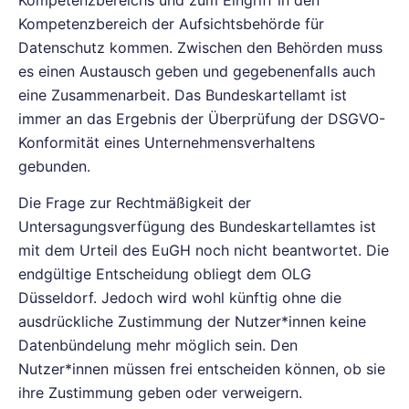
Kompetenzbereich der Aufsichtsbehörde für
Datenschutz kommen. Zwischen den Behörden muss
es einen Austausch geben und gegebenenfalls auch
eine Zusammenarbeit. Das Bundeskartellamt ist
immer an das Ergebnis der Überprüfung der DSGVO-
Konformität eines Unternehmensverhaltens
gebunden.
Die Frage zur Rechtmäßigkeit der
Untersagungsverfügung des Bundeskartellamtes ist
mit dem Urteil des EuGH noch nicht beantwortet. Die
endgültige Entscheidung obliegt dem OLG
Düsseldorf. Jedoch wird wohl künftig ohne die
ausdrückliche Zustimmung der Nutzer*innen keine
Datenbündelung mehr möglich sein. Den
Nutzer*innen müssen frei entscheiden können, ob sie
ihre Zustimmung geben oder verweigern.