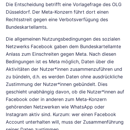
Die Entscheidung betrifft eine Vorlagefrage des OLG
Düsseldorf. Der Meta-Konzern führt dort einen
Rechtsstreit gegen eine Verbotsverfügung des
Bundeskartellamts.
Die allgemeinen Nutzungsbedingungen des sozialen
Netzwerks Facebook gaben dem Bundeskartellamte
Anlass zum Einschreiten gegen Meta. Nach diesen
Bedingungen ist es Meta möglich, Daten über die
Aktivitäten der Nutzer*innen zusammenzuführen und
zu bündeln, d.h. es werden Daten ohne ausdrückliche
Zustimmung der Nutzer*innen gebündelt. Dies
geschieht unabhängig davon, ob die Nutzer*innen auf
Facebook oder in anderen zum Meta-Konzern
gehörenden Netzwerken wie WhatsApp oder
Instagram aktiv sind. Kurzum: wer einen Facebook
Account unterhalten will, muss der Zusammenführung
seiner Daten zustimmen.