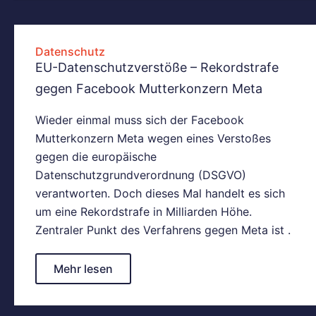
Datenschutz
EU-Datenschutzverstöße – Rekordstrafe
gegen Facebook Mutterkonzern Meta
Wieder einmal muss sich der Facebook
Mutterkonzern Meta wegen eines Verstoßes
gegen die europäische
Datenschutzgrundverordnung (DSGVO)
verantworten. Doch dieses Mal handelt es sich
um eine Rekordstrafe in Milliarden Höhe.
Zentraler Punkt des Verfahrens gegen Meta ist .
Mehr lesen