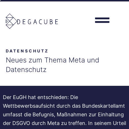
DATENSCHUTZ
Neues zum Thema Meta und
Datenschutz
Der EuGH hat entschieden: Die
Wettbewerbsaufsicht durch das Bundeskartellamt
umfasst die Befugnis, Maßnahmen zur Einhaltung
der DSGVO durch Meta zu treffen. In seinem Urteil