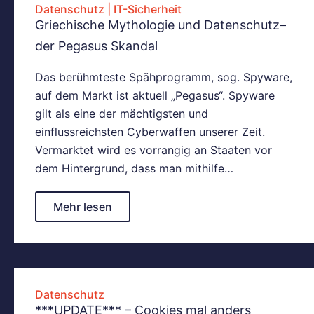
Datenschutz
|
IT-Sicherheit
Griechische Mythologie und Datenschutz–
der Pegasus Skandal
Das berühmteste Spähprogramm, sog. Spyware,
auf dem Markt ist aktuell „Pegasus“. Spyware
gilt als eine der mächtigsten und
einflussreichsten Cyberwaffen unserer Zeit.
Vermarktet wird es vorrangig an Staaten vor
dem Hintergrund, dass man mithilfe…
Mehr lesen
Datenschutz
***UPDATE*** – Cookies mal anders