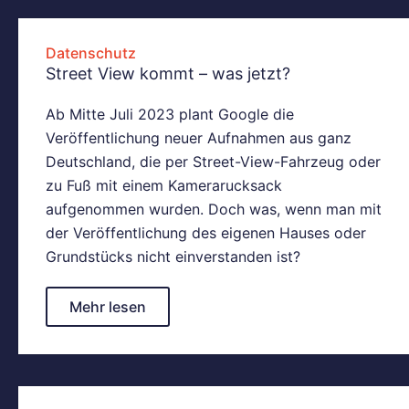
Datenschutz
Street View kommt – was jetzt?
Ab Mitte Juli 2023 plant Google die
Veröffentlichung neuer Aufnahmen aus ganz
Deutschland, die per Street-View-Fahrzeug oder
zu Fuß mit einem Kamerarucksack
aufgenommen wurden. Doch was, wenn man mit
der Veröffentlichung des eigenen Hauses oder
Grundstücks nicht einverstanden ist?
Mehr lesen