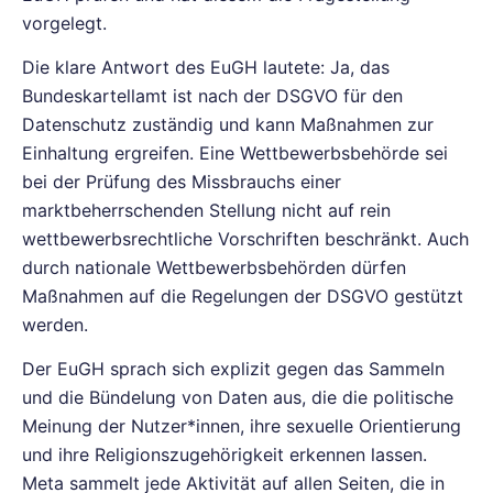
vorgelegt.
Die klare Antwort des EuGH lautete: Ja, das
Bundeskartellamt ist nach der DSGVO für den
Datenschutz zuständig und kann Maßnahmen zur
Einhaltung ergreifen. Eine Wettbewerbsbehörde sei
bei der Prüfung des Missbrauchs einer
marktbeherrschenden Stellung nicht auf rein
wettbewerbsrechtliche Vorschriften beschränkt. Auch
durch nationale Wettbewerbsbehörden dürfen
Maßnahmen auf die Regelungen der DSGVO gestützt
werden.
Der EuGH sprach sich explizit gegen das Sammeln
und die Bündelung von Daten aus, die die politische
Meinung der Nutzer*innen, ihre sexuelle Orientierung
und ihre Religionszugehörigkeit erkennen lassen.
Meta sammelt jede Aktivität auf allen Seiten, die in