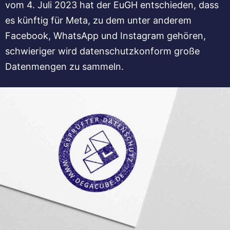
vom 4. Juli 2023 hat der EuGH entschieden, dass
es künftig für Meta, zu dem unter anderem
Facebook, WhatsApp und Instagram gehören,
schwieriger wird datenschutzkonform große
Datenmengen zu sammeln.