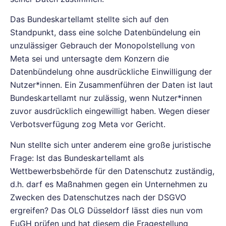
Das Bundeskartellamt stellte sich auf den
Standpunkt, dass eine solche Datenbündelung ein
unzulässiger Gebrauch der Monopolstellung von
Meta sei und untersagte dem Konzern die
Datenbündelung ohne ausdrückliche Einwilligung der
Nutzer*innen. Ein Zusammenführen der Daten ist laut
Bundeskartellamt nur zulässig, wenn Nutzer*innen
zuvor ausdrücklich eingewilligt haben. Wegen dieser
Verbotsverfügung zog Meta vor Gericht.
Nun stellte sich unter anderem eine große juristische
Frage: Ist das Bundeskartellamt als
Wettbewerbsbehörde für den Datenschutz zuständig,
d.h. darf es Maßnahmen gegen ein Unternehmen zu
Zwecken des Datenschutzes nach der DSGVO
ergreifen? Das OLG Düsseldorf lässt dies nun vom
EuGH prüfen und hat diesem die Fragestellung