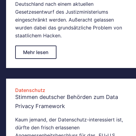
Deutschland nach einem aktuellen
Gesetzesentwurf des Justizministeriums
eingeschränkt werden. Außeracht gelassen
wurden dabei das grundsätzliche Problem von
staatlichem Hacken.
Mehr lesen
Datenschutz
Stimmen deutscher Behörden zum Data
Privacy Framework
Kaum jemand, der Datenschutz-interessiert ist,
dürfte den frisch erlassenen
Angemessenheitsbeschluss für das „EU-U.S.