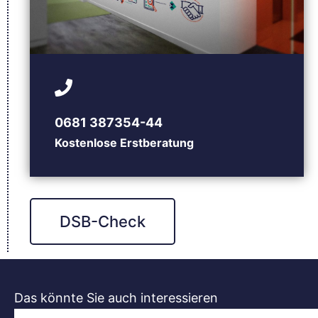
0681 387354-44
Kostenlose Erstberatung
DSB-Check
Das könnte Sie auch interessieren