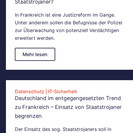
Staatstrojaner?
In Frankreich ist eine Justizreform im Gange.
Unter anderem sollen die Befugnisse der Polizei
zur Überwachung von potenziell Verdächtigen
erweitert werden.
Mehr lesen
Datenschutz
|
IT-Sicherheit
Deutschland im entgegengesetzten Trend
zu Frankreich – Einsatz von Staatstrojaner
begrenzen
Der Einsatz des sog. Staatstrojaners soll in