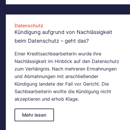
Datenschutz
Kündigung aufgrund von Nachlässigkeit
beim Datenschutz – geht das?
Einer Kreditsachbearbeiterin wurde ihre
Nachlässigkeit im Hinblick auf den Datenschutz
zum Verhängnis. Nach mehreren Ermahnungen
und Abmahnungen mit anschließender
Kündigung landete der Fall vor Gericht. Die
Sachbearbeiterin wollte die Kündigung nicht
akzeptieren und erhob Klage.
Mehr lesen