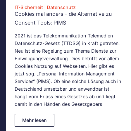
IT-Sicherheit
|
Datenschutz
Cookies mal anders – die Alternative zu
Consent Tools: PIMS
2021 ist das Telekommunikation-Telemedien-
Datenschutz-Gesetz (TTDSG) in Kraft getreten.
Neu ist eine Regelung zum Thema Dienste zur
Einwilligungsverwaltung. Dies betrifft vor allem
Cookies Nutzung auf Webseiten. Hier gibt es
jetzt sog. „Personal Information Management
Services“ (PIMS). Ob eine solche Lösung auch in
Deutschland umsetzbar und anwendbar ist,
hängt vom Erlass eines Gesetzes ab und liegt
damit in den Händen des Gesetzgebers
Mehr lesen