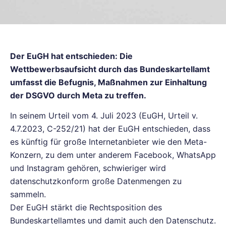
Der EuGH hat entschieden: Die
Wettbewerbsaufsicht durch das Bundeskartellamt
umfasst die Befugnis, Maßnahmen zur Einhaltung
der DSGVO durch Meta zu treffen.
In seinem Urteil vom 4. Juli 2023 (EuGH, Urteil v.
4.7.2023, C-252/21) hat der EuGH entschieden, dass
es künftig für große Internetanbieter wie den Meta-
Konzern, zu dem unter anderem Facebook, WhatsApp
und Instagram gehören, schwieriger wird
datenschutzkonform große Datenmengen zu
sammeln.
Der EuGH stärkt die Rechtsposition des
Bundeskartellamtes und damit auch den Datenschutz.